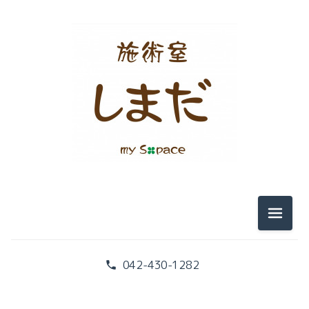
メニュ
042-430-1282