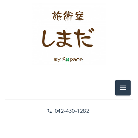
2026-08（2）
2026-07（1）
2026-06（1）
メニュ
2026-05（1）
042-430-1282
2026-02（2）
2026-01（2）