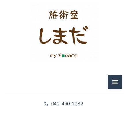
2026-08（2）
2026-07（1）
2026-06（1）
メニュ
2026-05（1）
042-430-1282
2026-02（2）
2026-01（2）