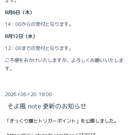
ます。
8月6日（木）
14：00からの受付となります。
8月12日（水）
12：00までの受付となります。
ご不便をおかけいたしますが、よろしくお願いいたしま
す。
2026
06
20 18:00
/
/
そよ風 note 更新のお知らせ
「ぎっくり腰とトリガーポイント」を公開しました。