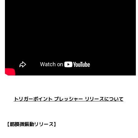
トリガーポイント プレッシャー リリースについて
【筋膜微振動リリース】