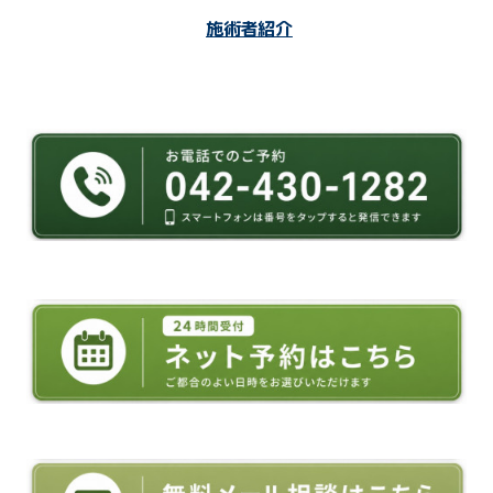
施術者紹介