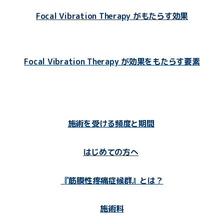
Focal Vibration Therapy がもたらす効果
Focal Vibration Therapy が効果をもたらす要素
施術を受ける頻度と期間
はじめての方へ
『筋膜性疼痛症候群』とは？
施術料