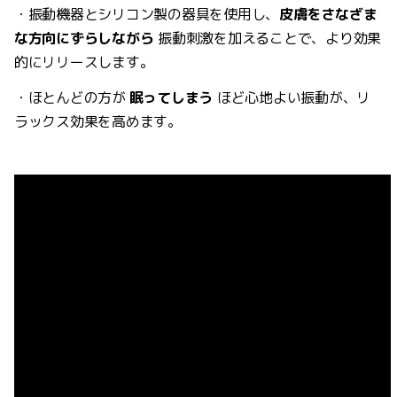
・振動機器とシリコン製の器具を使用し、
皮膚をさなざま
な方向にずらしながら
振動刺激を加えることで、より効果
的にリリースします。
・ほとんどの方が
眠ってしまう
ほど心地よい振動が、リ
ラックス効果を高めます。