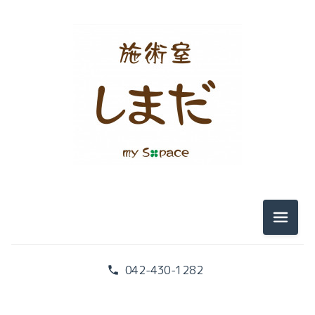
メニュ
042-430-1282