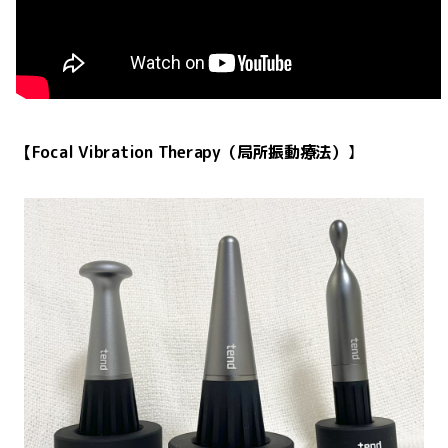
【Focal Vibration Therapy（局所振動療法）
】