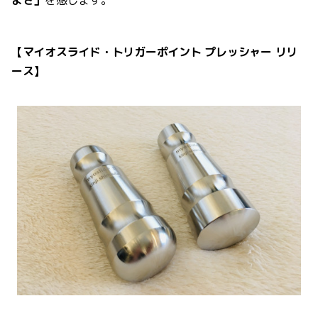
【マイオスライド・トリガーポイント プレッシャー リリ
ース】