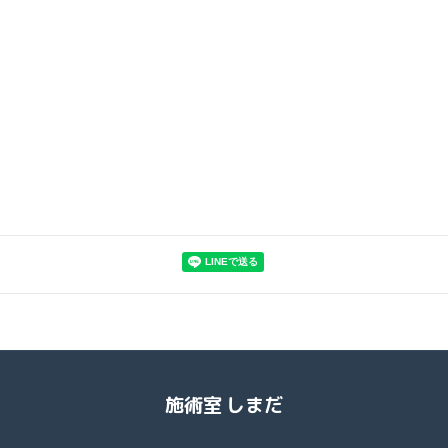
施術室 しまだ