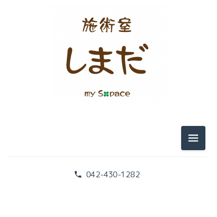
2026-08（2）
2026-07（1）
2026-06（1）
メニュ
2026-05（1）
042-430-1282
2026-02（2）
2026-01（2）