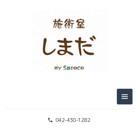
メニュ
042-430-1282