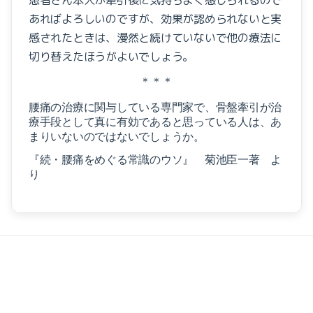
あればよろしいのですが、効果が認められないと実
感されたときは、漫然と続けていないで他の療法に
切り替えたほうがよいでしょう。
＊＊＊
腰痛の治療に関与している専門家で、骨盤牽引が治
療手段として真に有効であると思っている人は、あ
まりいないのではないでしょうか。
『続・腰痛をめぐる常識のウソ』 菊池臣一著 よ
り