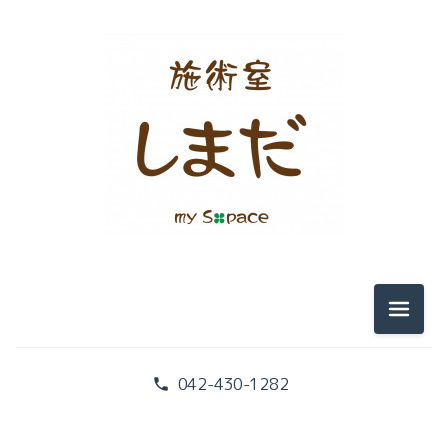
メニュ
042-430-1282