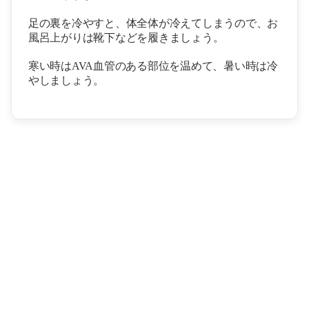
足の裏を冷やすと、
体全体が冷えてしまうので、
お
風呂上がりは靴下などを履きましょう。
寒い時はAVA血管のある部位を温めて、暑い時は冷
やしましょう。