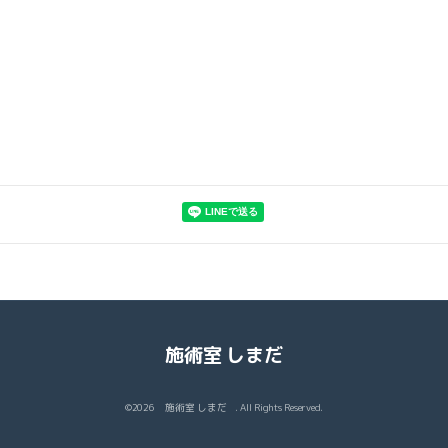
施術室 しまだ
©2026
施術室 しまだ
. All Rights Reserved.