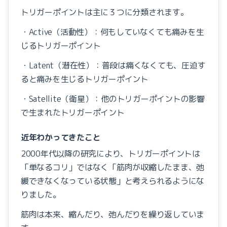
トリガーポイントは主に３つに分類されます。
・Active（活動性）：何もしていなくても痛みを生
じるトリガーポイント
・Latent（潜在性）：普段は痛くなくても、圧迫す
ると痛みを生じるトリガーポイント
・Satellite（衛星）：他のトリガーポイントの影響
で生まれたトリガーポイント
近年わかってきたこと
2000年代以降の研究により、トリガーポイントは
「単なるコリ」ではなく「筋肉が収縮したまま、弛
緩できなくなっている状態」と考えられるようにな
りました。
筋肉は本来、縮んだり、弛んだりを繰り返していま