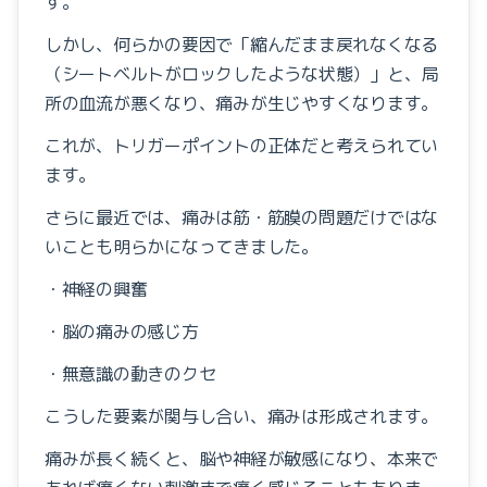
す。
しかし、何らかの要因で「縮んだまま戻れなくなる
（シートベルトがロックしたような状態）」と、局
所の血流が悪くなり、痛みが生じやすくなります。
これが、トリガーポイントの正体だと考えられてい
ます。
さらに最近では、
痛みは筋・筋膜の問題だけではな
いことも明らかになってきました。
・神経の興奮
・脳の痛みの感じ方
・無意識の動きのクセ
こうした要素が関与し合い、痛みは形成されます。
痛みが長く続くと、脳や神経が敏感になり、本来で