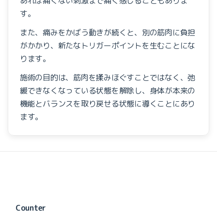
あれば痛くない刺激まで痛く感じることもありま
す。
また、痛みをかばう動きが続くと、別の筋肉に負担
がかかり、新たなトリガーポイントを生むことにな
ります。
施術の目的は、筋肉を揉みほぐすことではなく、弛
緩できなくなっている状態を解除し、
身体が本来の
機能とバランスを取り戻せる状態に導くことにあり
ます。
Counter