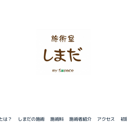
とは？
しまだの施術
施術料
施術者紹介
アクセス
初