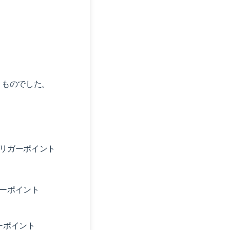
うものでした
。
トリガーポイント
ガーポイント
ーポイント