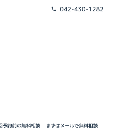
042-430-1282
回予約前の無料相談
まずはメールで無料相談