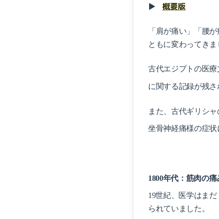
▶︎
概要版
「肩が痛い」「腰が
ともに変わってきま
古代エジプトの医療
に関する記録が残さ
また、古代ギリシャ
坐骨神経痛様の症状
1800年代：筋肉の
19世紀、医学はま
られていました。