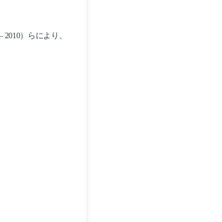
22 – 2010）らにより、