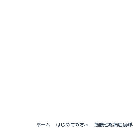
ホーム
はじめての方へ
筋膜性疼痛症候群