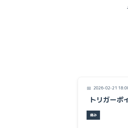
2026-02-21 18:0
トリガーポ
痛み